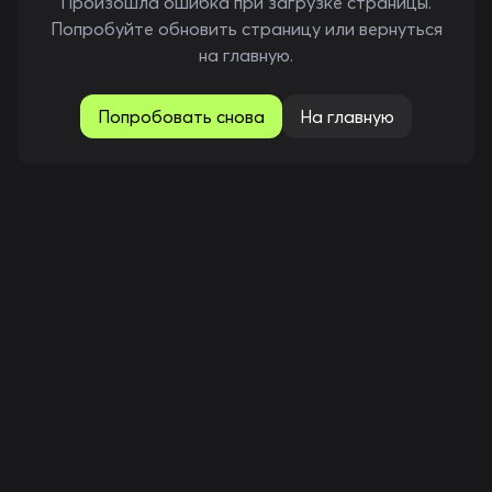
Произошла ошибка при загрузке страницы.
Попробуйте обновить страницу или вернуться
на главную.
Попробовать снова
На главную