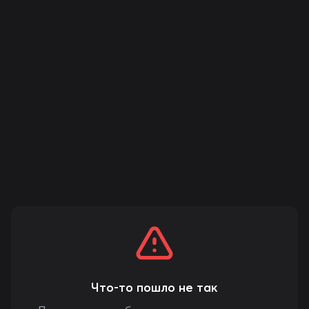
Что-то пошло не так