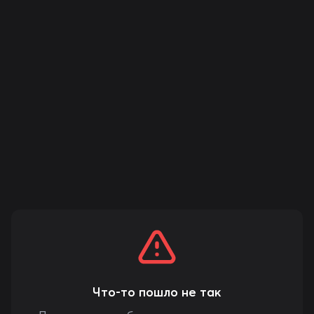
Что-то пошло не так