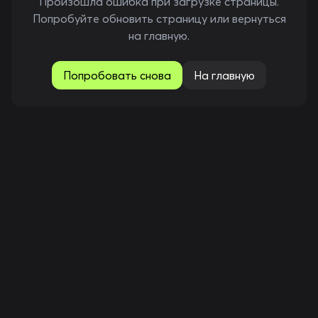
Произошла ошибка при загрузке страницы.
Попробуйте обновить страницу или вернуться
на главную.
Попробовать снова
На главную