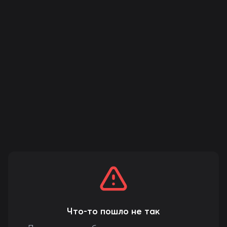
Что-то пошло не так