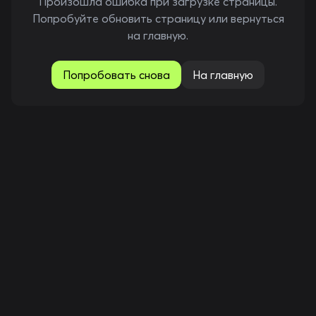
Произошла ошибка при загрузке страницы.
Попробуйте обновить страницу или вернуться
на главную.
Попробовать снова
На главную