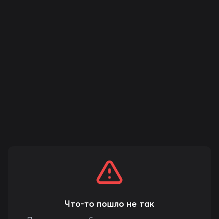
Что-то пошло не так