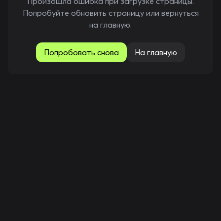
Произошла ошибка при загрузке страницы.
Попробуйте обновить страницу или вернуться
на главную.
Попробовать снова
На главную