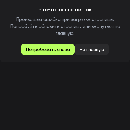
Что-то пошло не так
Произошла ошибка при загрузке страницы.
Попробуйте обновить страницу или вернуться на
главную.
Попробовать снова
На главную