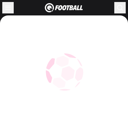
Загрузка...