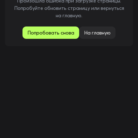
Произошла ошибка при загрузке страницы.
Попробуйте обновить страницу или вернуться
на главную.
Попробовать снова
На главную