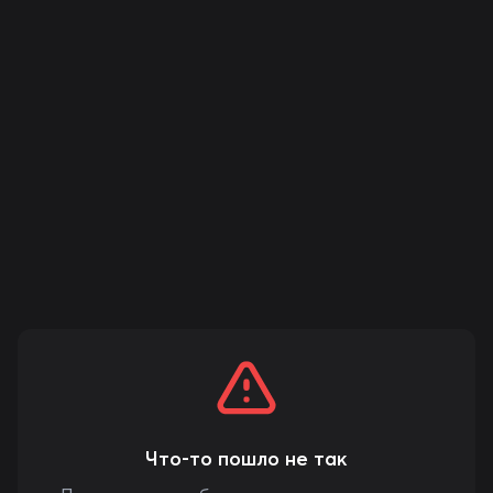
Что-то пошло не так