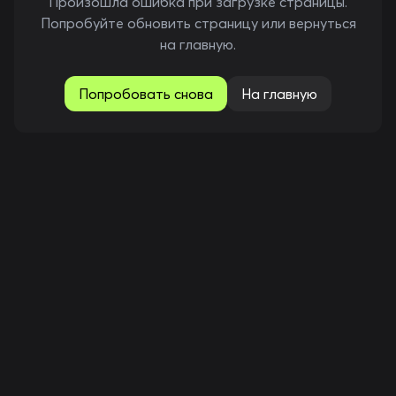
Произошла ошибка при загрузке страницы.
Попробуйте обновить страницу или вернуться
на главную.
Попробовать снова
На главную