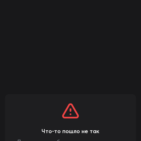
Что-то пошло не так