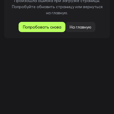
Произошла ошибка при загрузке страницы.
Попробуйте обновить страницу или вернуться
на главную.
Попробовать снова
На главную