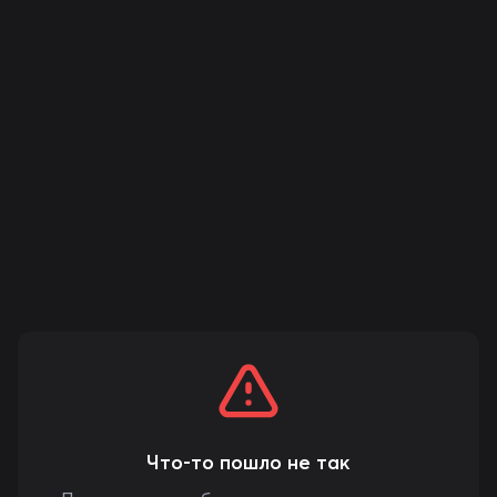
Что-то пошло не так