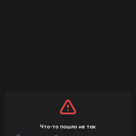
Что-то пошло не так