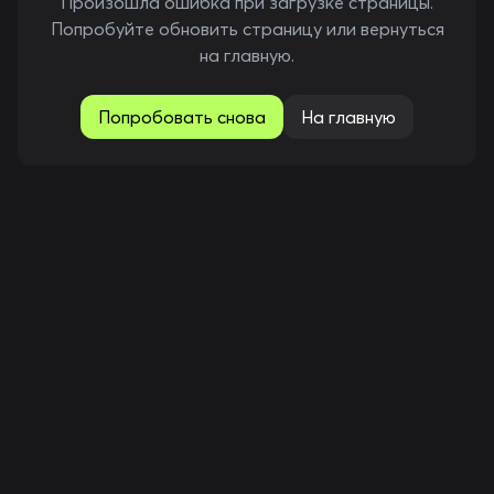
Произошла ошибка при загрузке страницы.
Попробуйте обновить страницу или вернуться
на главную.
Попробовать снова
На главную