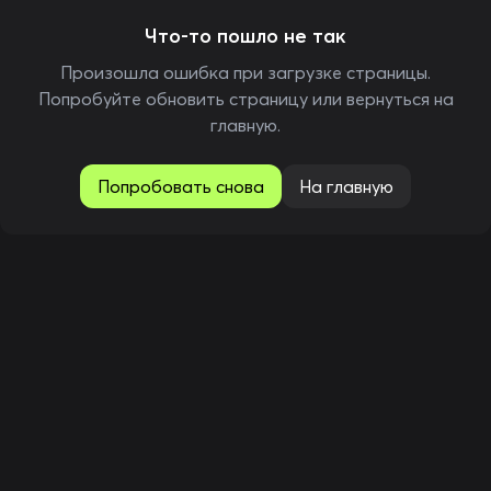
Что-то пошло не так
Произошла ошибка при загрузке страницы.
Попробуйте обновить страницу или вернуться на
главную.
Попробовать снова
На главную