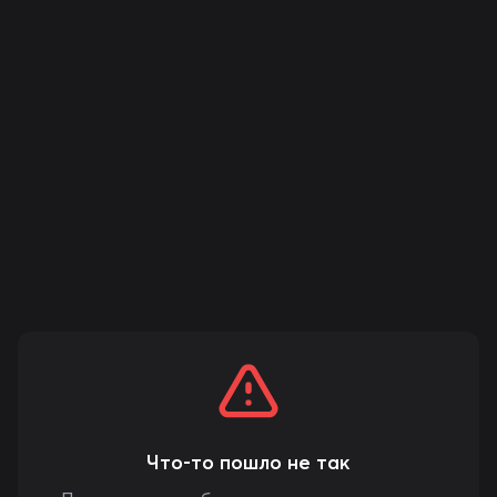
Что-то пошло не так