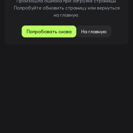
Произошла ошибка при загрузке страницы.
Попробуйте обновить страницу или вернуться
на главную.
Попробовать снова
На главную