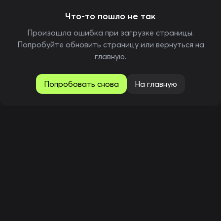
Что-то пошло не так
Произошла ошибка при загрузке страницы.
Попробуйте обновить страницу или вернуться на
главную.
Попробовать снова
На главную