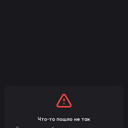
Что-то пошло не так