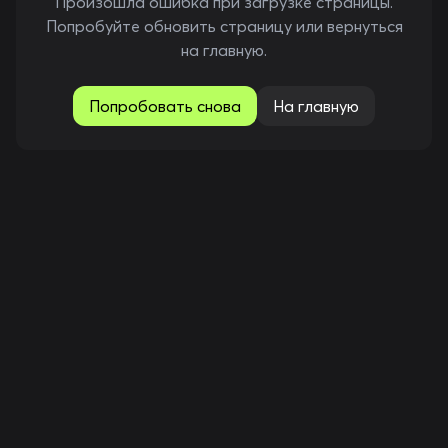
Произошла ошибка при загрузке страницы.
Попробуйте обновить страницу или вернуться
на главную.
Попробовать снова
На главную