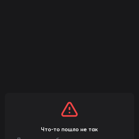
Что-то пошло не так