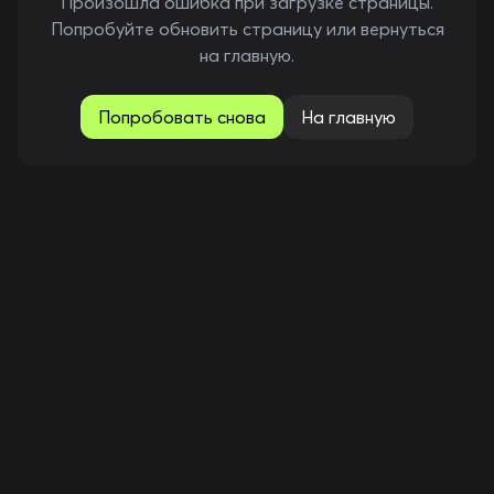
Произошла ошибка при загрузке страницы.
Попробуйте обновить страницу или вернуться
на главную.
Попробовать снова
На главную