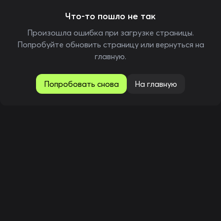
Что-то пошло не так
Произошла ошибка при загрузке страницы.
Попробуйте обновить страницу или вернуться на
главную.
Попробовать снова
На главную