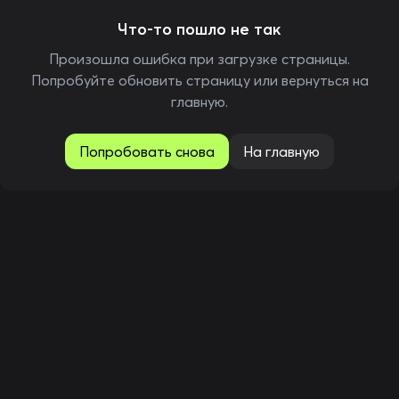
Что-то пошло не так
Произошла ошибка при загрузке страницы.
Попробуйте обновить страницу или вернуться на
главную.
Попробовать снова
На главную