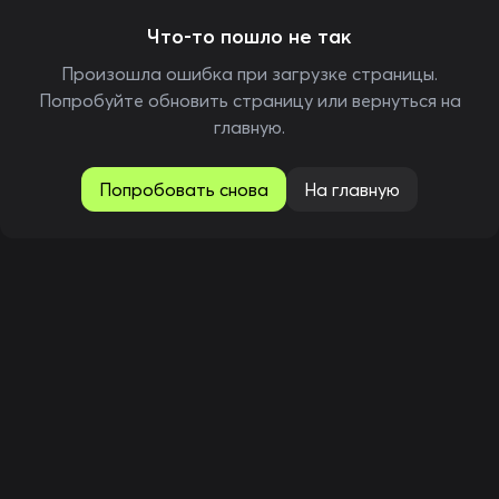
Что-то пошло не так
Произошла ошибка при загрузке страницы.
Попробуйте обновить страницу или вернуться на
главную.
Попробовать снова
На главную