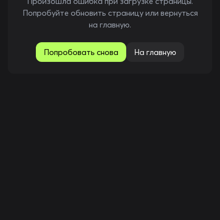
Произошла ошибка при загрузке страницы.
Попробуйте обновить страницу или вернуться
на главную.
Попробовать снова
На главную