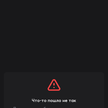
Что-то пошло не так