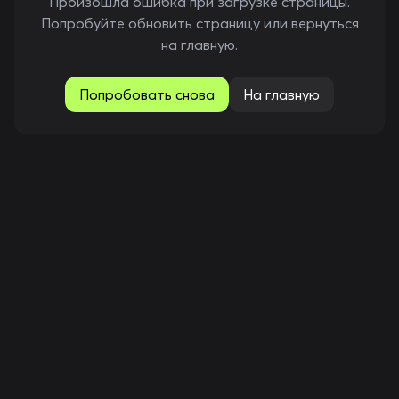
Произошла ошибка при загрузке страницы.
Попробуйте обновить страницу или вернуться
на главную.
Попробовать снова
На главную