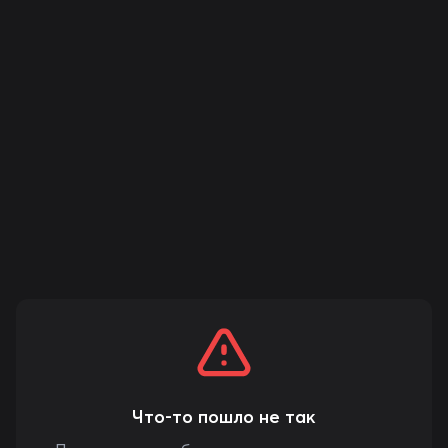
Что-то пошло не так