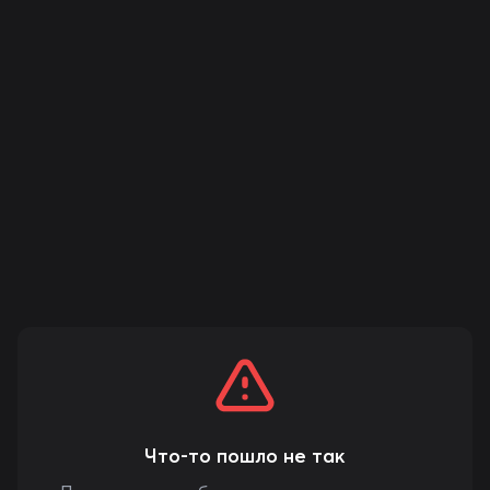
Что-то пошло не так