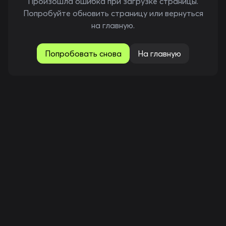
Произошла ошибка при загрузке страницы.
Попробуйте обновить страницу или вернуться
на главную.
Попробовать снова
На главную