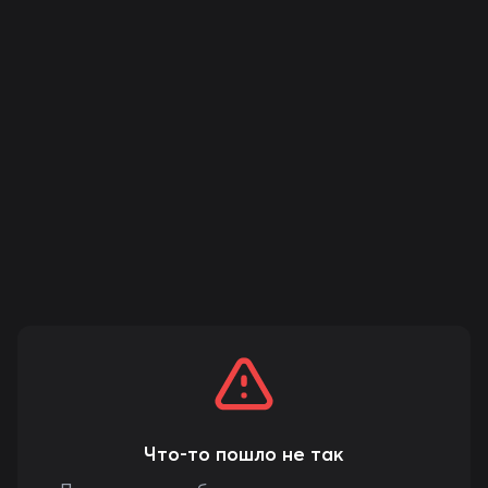
Что-то пошло не так