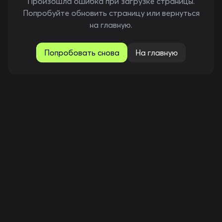
Произошла ошибка при загрузке страницы.
Попробуйте обновить страницу или вернуться
на главную.
Попробовать снова
На главную