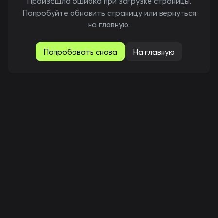
Произошла ошибка при загрузке страницы.
Попробуйте обновить страницу или вернуться
на главную.
Попробовать снова
На главную