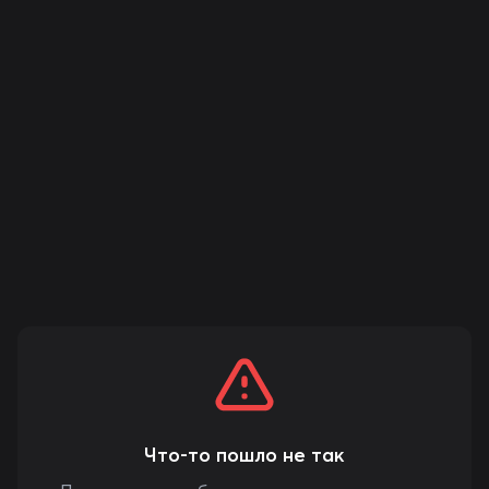
Что-то пошло не так