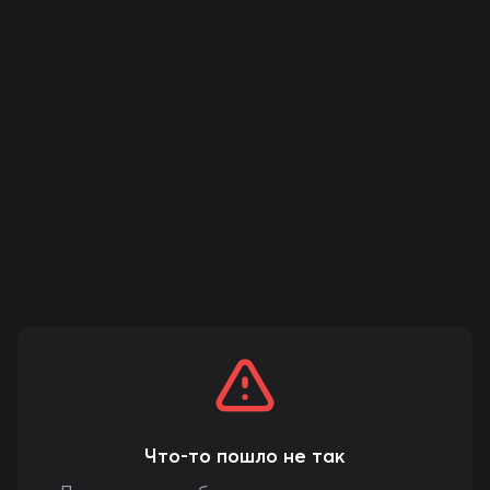
Что-то пошло не так