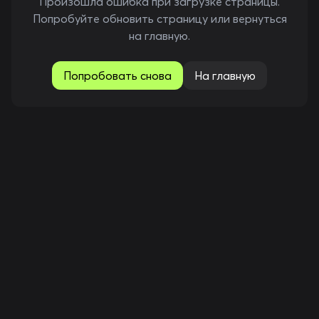
Произошла ошибка при загрузке страницы.
Попробуйте обновить страницу или вернуться
на главную.
Попробовать снова
На главную