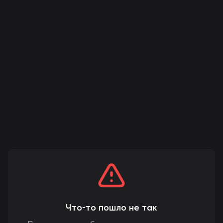
Что-то пошло не так