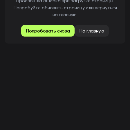
Произошла ошибка при загрузке страницы.
Попробуйте обновить страницу или вернуться
на главную.
Попробовать снова
На главную