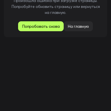
Произошла ошибка при загрузке страницы.
Попробуйте обновить страницу или вернуться
на главную.
Попробовать снова
На главную