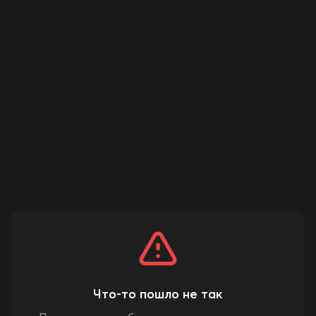
Что-то пошло не так