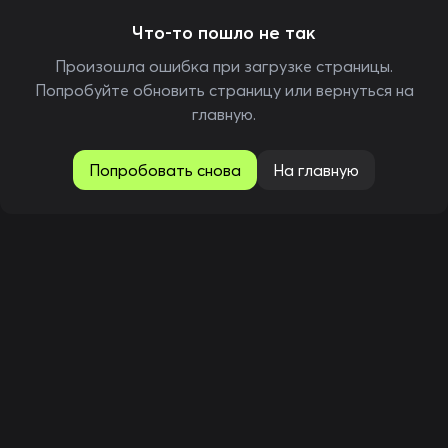
Что-то пошло не так
Произошла ошибка при загрузке страницы.
Попробуйте обновить страницу или вернуться на
главную.
Попробовать снова
На главную