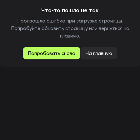
Что-то пошло не так
Произошла ошибка при загрузке страницы.
Попробуйте обновить страницу или вернуться на
главную.
Попробовать снова
На главную