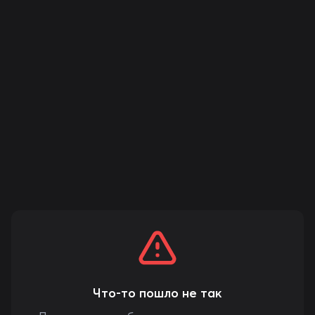
Что-то пошло не так