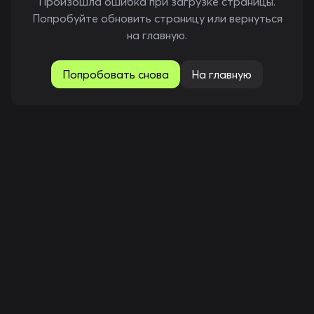
Произошла ошибка при загрузке страницы.
Попробуйте обновить страницу или вернуться
на главную.
Попробовать снова
На главную