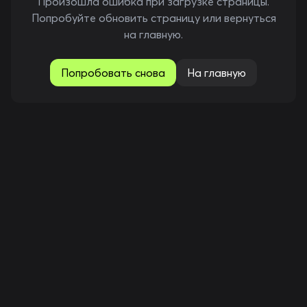
Произошла ошибка при загрузке страницы.
Попробуйте обновить страницу или вернуться
на главную.
Попробовать снова
На главную