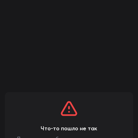
Что-то пошло не так