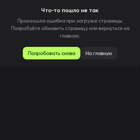
Что-то пошло не так
Произошла ошибка при загрузке страницы.
Попробуйте обновить страницу или вернуться на
главную.
Попробовать снова
На главную