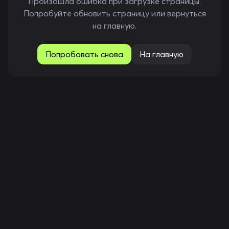
Произошла ошибка при загрузке страницы.
Попробуйте обновить страницу или вернуться
на главную.
Попробовать снова
На главную