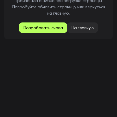
Произошла ошибка при загрузке страницы.
Попробуйте обновить страницу или вернуться
на главную.
Попробовать снова
На главную