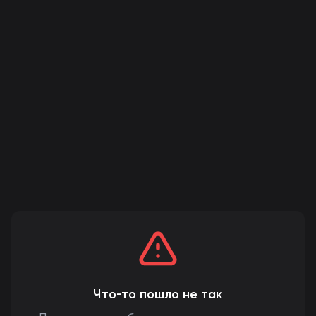
Что-то пошло не так