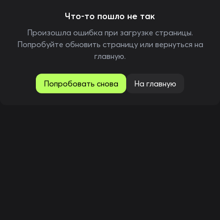
Что-то пошло не так
Произошла ошибка при загрузке страницы.
Попробуйте обновить страницу или вернуться на
главную.
Попробовать снова
На главную