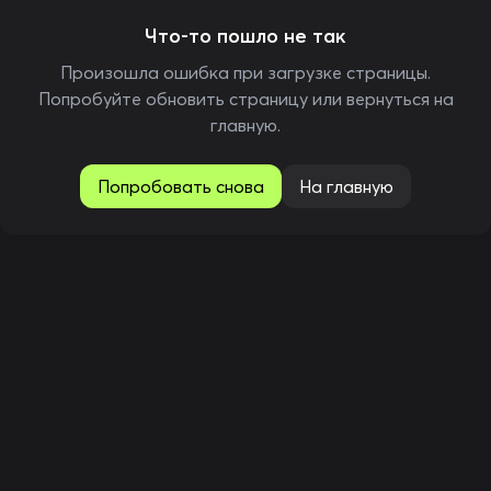
Что-то пошло не так
Произошла ошибка при загрузке страницы.
Попробуйте обновить страницу или вернуться на
главную.
Попробовать снова
На главную