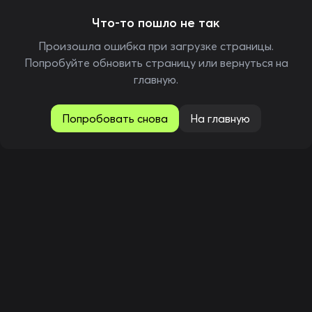
Что-то пошло не так
Произошла ошибка при загрузке страницы.
Попробуйте обновить страницу или вернуться на
главную.
Попробовать снова
На главную