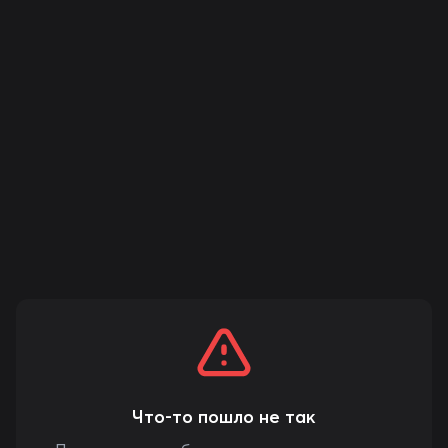
Что-то пошло не так