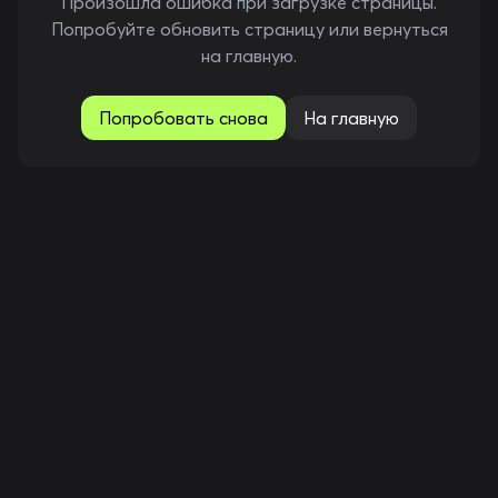
Произошла ошибка при загрузке страницы.
Попробуйте обновить страницу или вернуться
на главную.
Попробовать снова
На главную