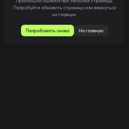
Произошла ошибка при загрузке страницы.
Попробуйте обновить страницу или вернуться
на главную.
Попробовать снова
На главную