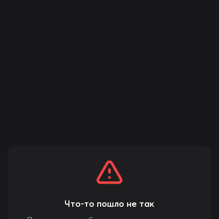
Что-то пошло не так