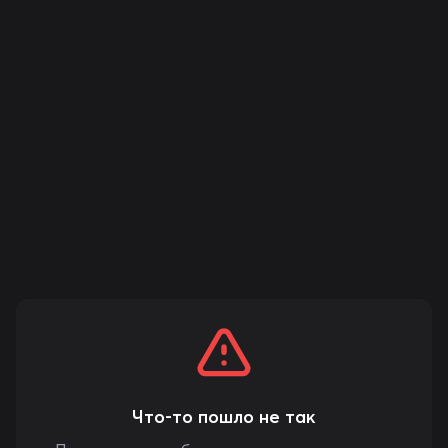
Что-то пошло не так