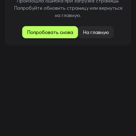
Произошла ошибка при загрузке страницы.
Попробуйте обновить страницу или вернуться
на главную.
Попробовать снова
На главную