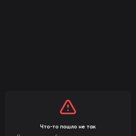
Что-то пошло не так