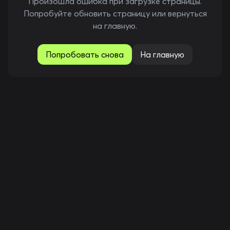
Произошла ошибка при загрузке страницы.
Попробуйте обновить страницу или вернуться
на главную.
Попробовать снова
На главную