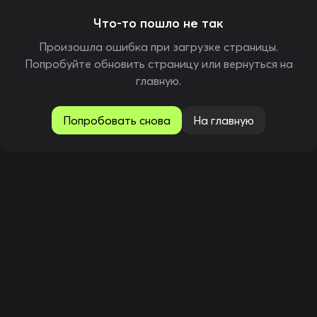
Что-то пошло не так
Произошла ошибка при загрузке страницы.
Попробуйте обновить страницу или вернуться на
главную.
Попробовать снова
На главную