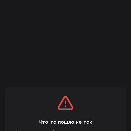
Что-то пошло не так