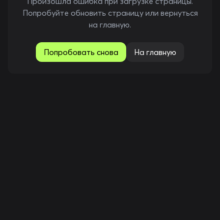
Произошла ошибка при загрузке страницы.
Попробуйте обновить страницу или вернуться
на главную.
Попробовать снова
На главную