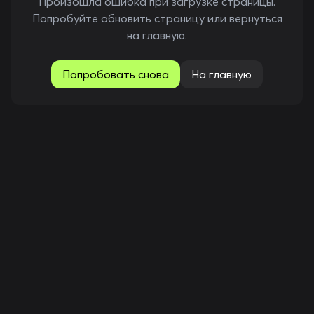
Произошла ошибка при загрузке страницы.
Попробуйте обновить страницу или вернуться
на главную.
Попробовать снова
На главную