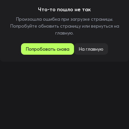
Что-то пошло не так
Произошла ошибка при загрузке страницы.
Попробуйте обновить страницу или вернуться на
главную.
Попробовать снова
На главную