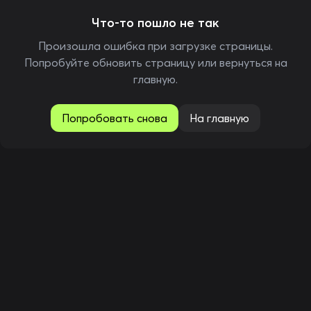
Что-то пошло не так
Произошла ошибка при загрузке страницы.
Попробуйте обновить страницу или вернуться на
главную.
Попробовать снова
На главную