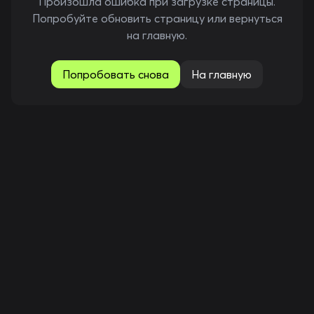
Произошла ошибка при загрузке страницы.
Попробуйте обновить страницу или вернуться
на главную.
Попробовать снова
На главную