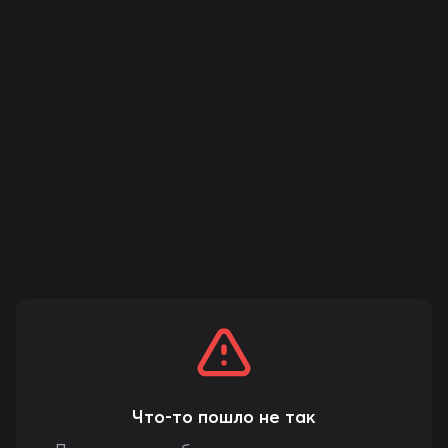
Что-то пошло не так