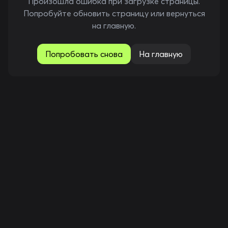
Произошла ошибка при загрузке страницы.
Попробуйте обновить страницу или вернуться
на главную.
Попробовать снова
На главную