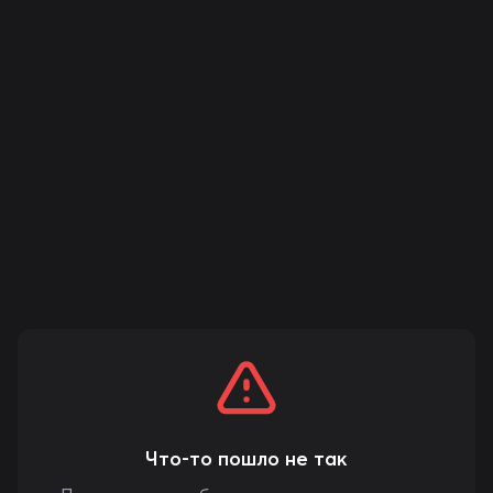
Что-то пошло не так