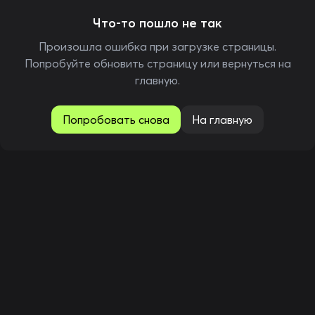
Что-то пошло не так
Произошла ошибка при загрузке страницы.
Попробуйте обновить страницу или вернуться на
главную.
Попробовать снова
На главную