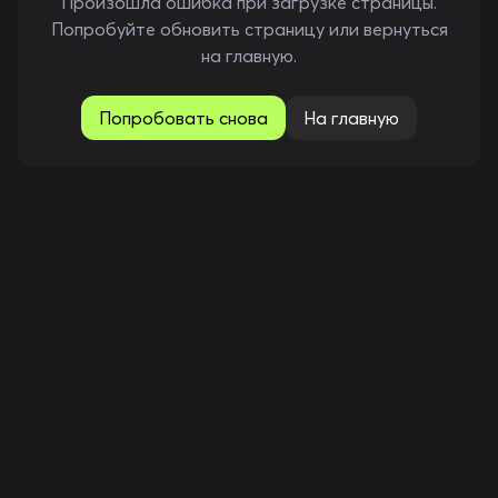
Произошла ошибка при загрузке страницы.
Попробуйте обновить страницу или вернуться
на главную.
Попробовать снова
На главную