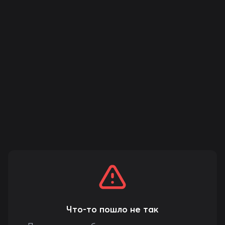
Что-то пошло не так