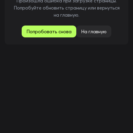
Произошла ошибка при загрузке страницы.
Попробуйте обновить страницу или вернуться
на главную.
Попробовать снова
На главную