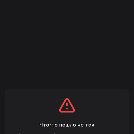
Что-то пошло не так